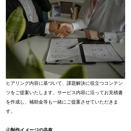
ヒアリング内容に基づいて、課題解決に役立つコンテン
ツをご提案いたします。サービス内容に沿ってお見積書
を作成し、補助金等も一緒にご提案させていただきま
す。
④
制作イメージの共有