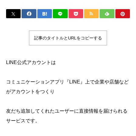
記事のタイトルとURLをコピーする
LINE公式アカウントは
コミュニケーションアプリ『LINE』上で企業や店舗など
がアカウントをつくり
友だち追加してくれたユーザーに直接情報を届けられる
サービスです。