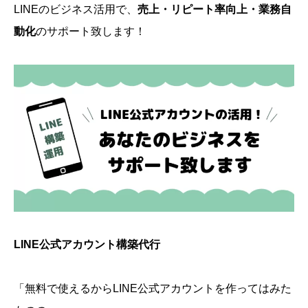
LINEのビジネス活用で、
売上・リピート率向上・業務自
動化
のサポート致します！
LINE公式アカウント構築代行
「無料で使えるからLINE公式アカウントを作ってはみた