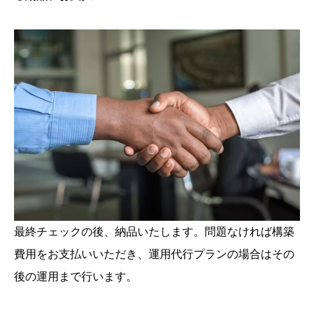
最終チェックの後、納品いたします。問題なければ構築
費用をお支払いいただき、運用代行プランの場合はその
後の運用まで行います。