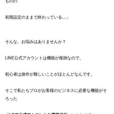
ものの
初期設定のままで終わっている…」
そんな、お悩みはありませんか？
LINE公式アカウントは機能が複雑なので、
初心者は操作が難しいことがほとんどなんです。
そこで私たちプロがお客様のビジネスに必要な機能がそ
ろった