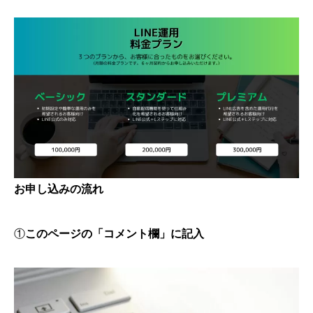
お申し込みの流れ
①
このページの「コメント欄」に記入