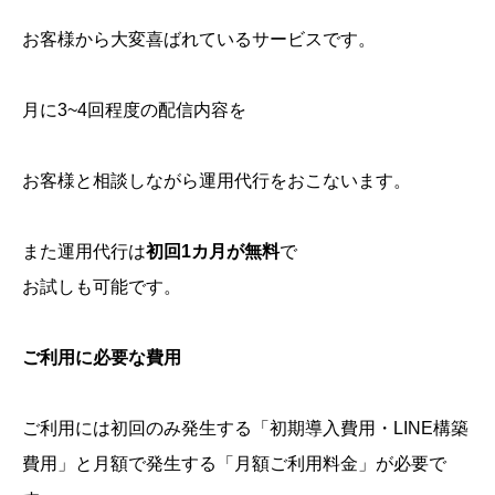
お客様から大変喜ばれているサービスです。
月に3~4回程度の配信内容を
お客様と相談しながら運用代行をおこないます。
また運用代行は
初回1カ月が無料
で
お試しも可能です。
ご利用に必要な費用
ご利用には初回のみ発生する「初期導入費用・LINE構築
費用」と月額で発生する「月額ご利用料金」が必要で