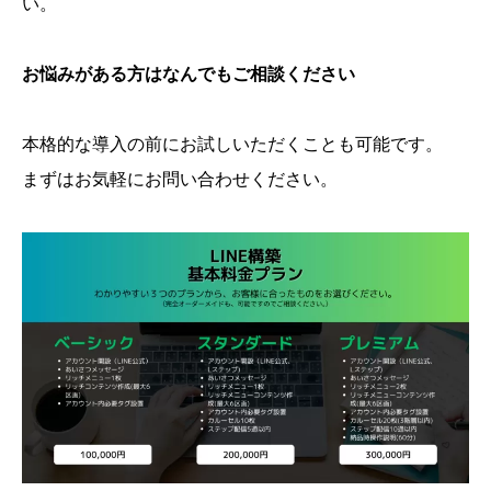
い。
お悩みがある方はなんでもご相談ください
本格的な導入の前にお試しいただくことも可能です。
まずはお気軽にお問い合わせください。