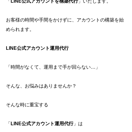
「
LINE公式アカウントを構築代行
」いたします。
お客様の時間や手間をかけずに、アカウントの構築を始
められます。
LINE公式アカウント運用代行
「時間がなくて、運用まで手が回らない…」
そんな、お悩みはありませんか？
そんな時に重宝する
「
LINE公式アカウント運用代行
」は