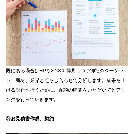
既にある場合はHPやSNSを拝見しつつ御社のターゲッ
ト、商材、業界と照らし合わせて分析します。成果を上
げる制作を行うために、面談の時間をいただいてヒアリ
ングを行っていきます。
③
お見積書作成、契約