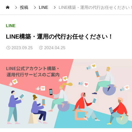
投稿
LINE
LINE構築・運用の代行お任せください
LINE
LINE構築・運用の代行お任せください！
2023.09.25
2024.04.25