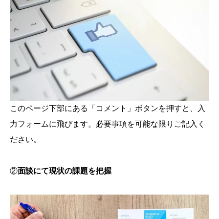
このページ下部にある「コメント」ボタンを押すと、入
力フォームに飛びます。必要事項を可能な限りご記入く
ださい。
②
面談にて現状の課題を把握