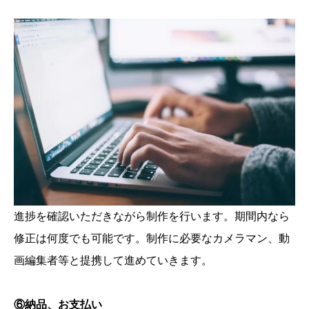
進捗を確認いただきながら制作を行います。期間内なら
修正は何度でも可能です。制作に必要なカメラマン、動
画編集者等と提携して進めていきます。
⑥納品、お支払い