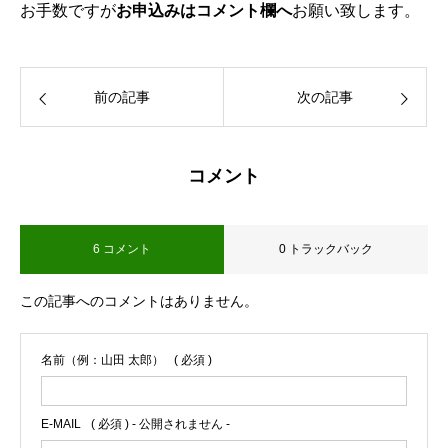
お手数ですが
お申込みはコメント欄へ
お願い致します。
前の記事
次の記事
コメント
6 コメント
0 トラックバック
この記事へのコメントはありません。
名前（例：山田 太郎）
( 必須 )
E-MAIL
( 必須 ) - 公開されません -