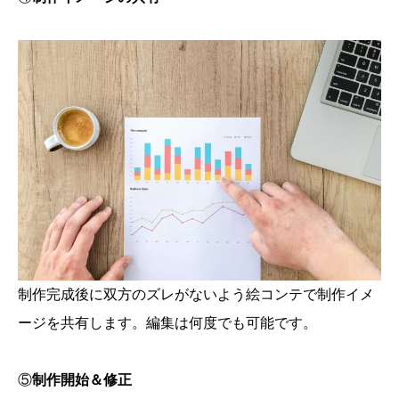
制作完成後に双方のズレがないよう絵コンテで制作イメ
ージを共有します。編集は何度でも可能です。
⑤
制作開始＆修正