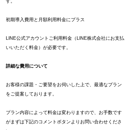
す。
初期導入費用と月額利用料金にプラス
LINE公式アカウントご利用料金（LINE株式会社にお支払
いいただく料金）が必要です。
詳細な費用について
お客様の課題・ご要望をお伺いした上で、最適なプラン
をご提案しております。
プラン内容によって料金は変わりますので、お手数です
がまずは下記のコメントボタンよりお問い合わせくださ